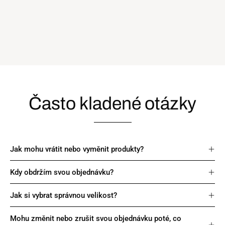
Často kladené otázky
Jak mohu vrátit nebo vyměnit produkty?
Kdy obdržím svou objednávku?
Jak si vybrat správnou velikost?
Mohu změnit nebo zrušit svou objednávku poté, co