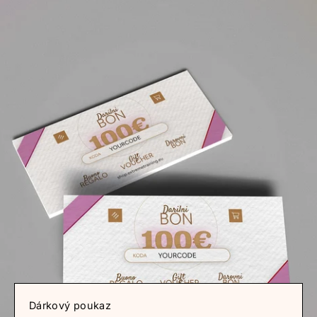
Dárkový poukaz